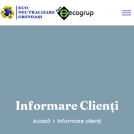
Informare Clienți
Acasă
Informare clienți