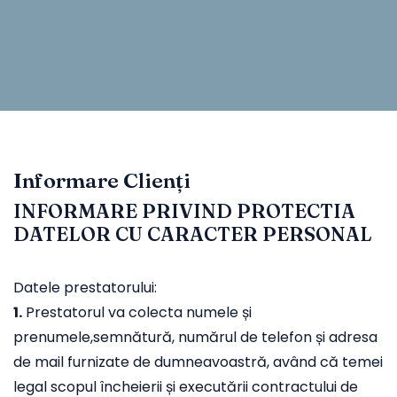
Informare Clienți
INFORMARE PRIVIND PROTECTIA
DATELOR CU CARACTER PERSONAL
Datele prestatorului:
1.
Prestatorul va colecta numele și
prenumele,semnătură, numărul de telefon și adresa
de mail furnizate de dumneavoastră, având că temei
legal scopul încheierii și executării contractului de